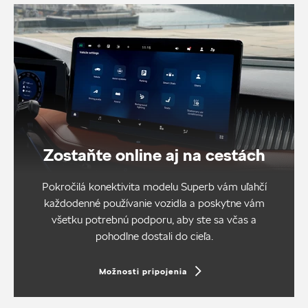
Zostaňte online aj na cestách
Pokročilá konektivita modelu Superb vám uľahčí
každodenné používanie vozidla a poskytne vám
všetku potrebnú podporu, aby ste sa včas a
pohodlne dostali do cieľa.
Možnosti pripojenia