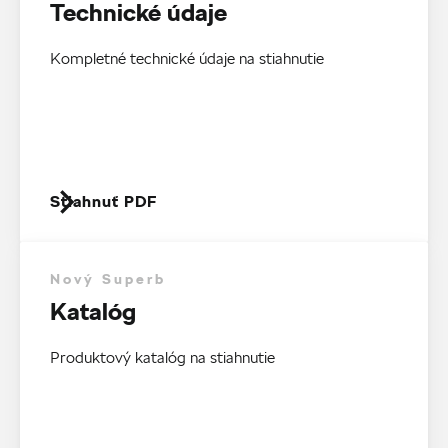
Technické údaje
Kompletné technické údaje na stiahnutie
Stiahnuť PDF
Nový Superb
Katalóg
Produktový katalóg na stiahnutie