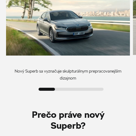
Nový Superb sa vyznačuje skulpturálnym prepracovanejším
dizajnom
Prečo práve nový
Superb?