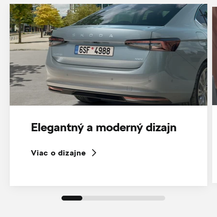
Elegantný a moderný dizajn
Viac o dizajne