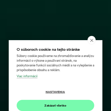
O súboroch cookie na tejto stránke
Súbory cookie používame na zhromažďovanie a analýzu
informácií o výkone a používaní stránok, na
poskytovanie funkcií sociálnych médií a na vylepšenie a
prispôsobenie obsahu a reklám.
Viac informácií
NASTAVENIA
Zakázať všetko