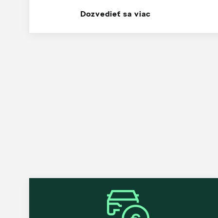
Dozvedieť sa viac