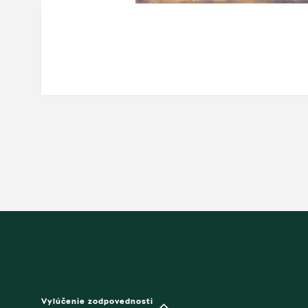
Vylúčenie zodpovednosti