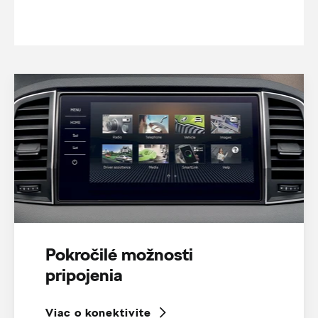
Pokročilé možnosti
pripojenia
Viac o konektivite