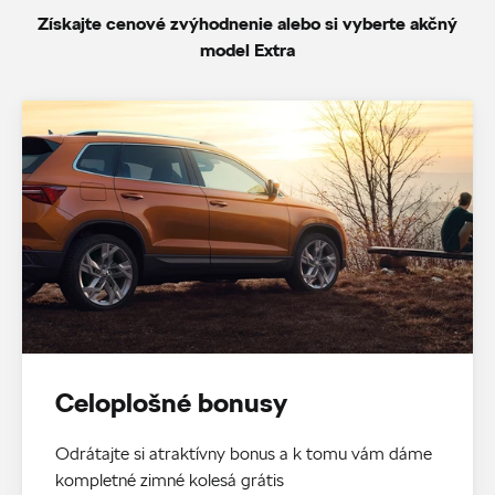
Získajte cenové zvýhodnenie alebo si vyberte akčný
model Extra
Celoplošné bonusy
Odrátajte si atraktívny bonus a k tomu vám dáme
kompletné zimné kolesá grátis