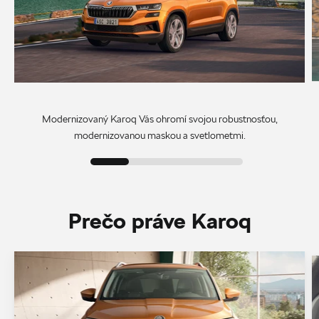
Modernizovaný Karoq Vás ohromí svojou robustnosťou,
modernizovanou maskou a svetlometmi.
Prečo práve Karoq