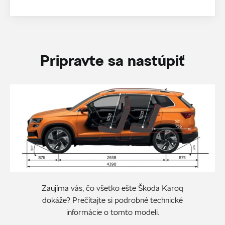
Pripravte sa nastúpiť
Zaujíma vás, čo všetko ešte Škoda Karoq
dokáže? Prečítajte si podrobné technické
informácie o tomto modeli.