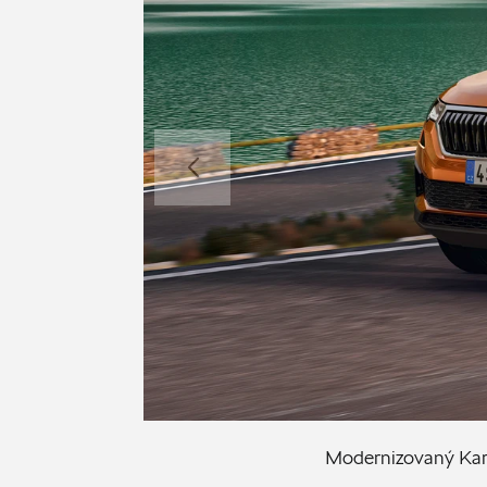
Modernizovaný Kar